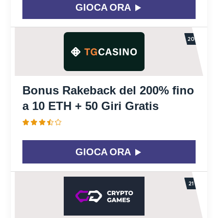
GIOCA ORA
Bonus Rakeback del 200% fino
a 10 ETH + 50 Giri Gratis
GIOCA ORA