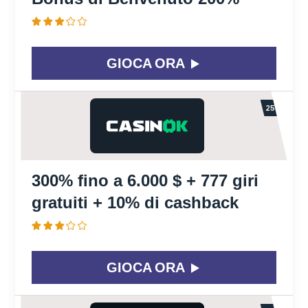
GIOCA ORA
300% fino a 6.000 $ + 777 giri
gratuiti + 10% di cashback
GIOCA ORA