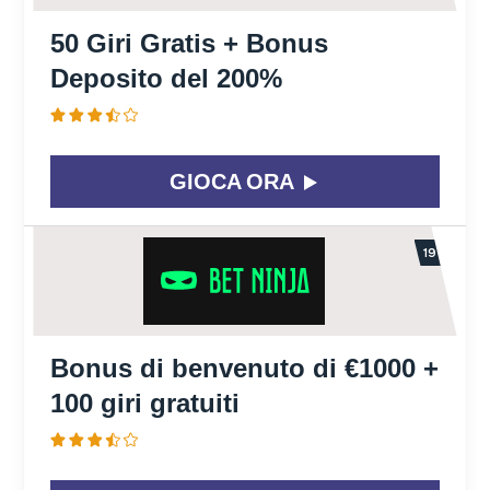
50 Giri Gratis + Bonus
Deposito del 200%
GIOCA ORA
Bonus di benvenuto di €1000 +
100 giri gratuiti