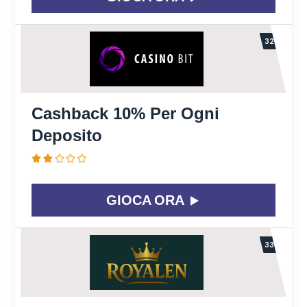
Cashback 10% Per Ogni
Deposito
GIOCA ORA