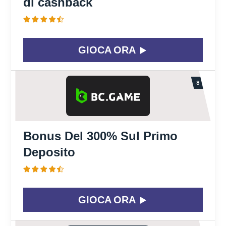
di cashback
GIOCA ORA
Bonus Del 300% Sul Primo
Deposito
GIOCA ORA