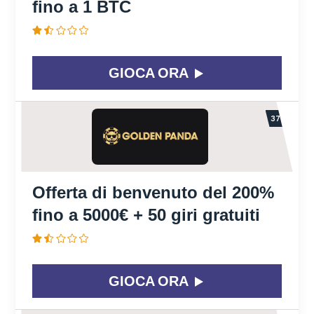
fino a 1 BTC
GIOCA ORA
Offerta di benvenuto del 200%
fino a 5000€ + 50 giri gratuiti
GIOCA ORA