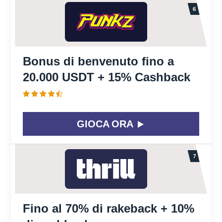
Bonus di benvenuto fino a
20.000 USDT + 15% Cashback
GIOCA ORA
Fino al 70% di rakeback + 10%