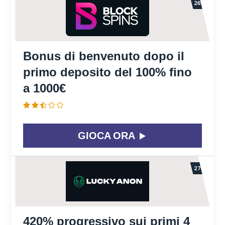
Bonus di benvenuto dopo il
primo deposito del 100% fino
a 1000€
GIOCA ORA
420% progressivo sui primi 4