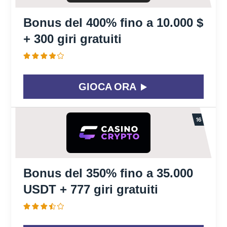
Bonus del 400% fino a 10.000 $
+ 300 giri gratuiti
GIOCA ORA
Bonus del 350% fino a 35.000
USDT + 777 giri gratuiti